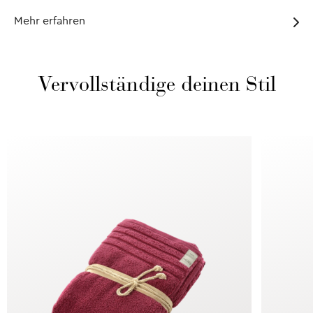
Mehr erfahren
Vervollständige deinen Stil