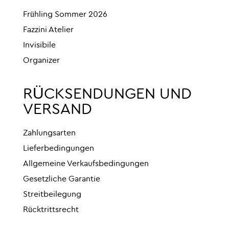
Frühling Sommer 2026
Fazzini Atelier
Invisibile
Organizer
RÜCKSENDUNGEN UND
VERSAND
Zahlungsarten
Lieferbedingungen
Allgemeine Verkaufsbedingungen
Gesetzliche Garantie
Streitbeilegung
Rücktrittsrecht