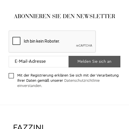
ABONNIEREN SIE DEN NEWSLETTER
Mit der Registrierung erklären Sie sich mit der Verarbeitung
Ihrer Daten gemäß unserer
Datenschutzrichtlinie
einverstanden
.
FAZZINI