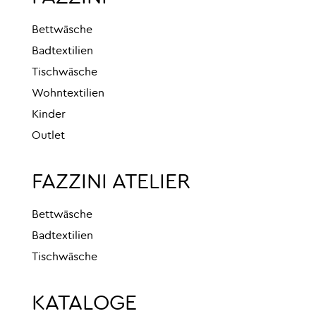
Bettwäsche
Badtextilien
Tischwäsche
Wohntextilien
Kinder
Outlet
FAZZINI ATELIER
Bettwäsche
Badtextilien
Tischwäsche
KATALOGE