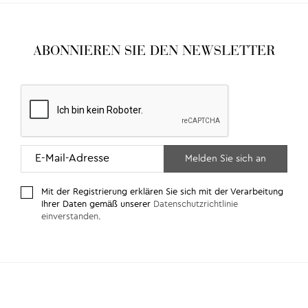
ABONNIEREN SIE DEN NEWSLETTER
Mit der Registrierung erklären Sie sich mit der Verarbeitung
Ihrer Daten gemäß unserer
Datenschutzrichtlinie
einverstanden
.