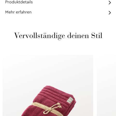
Produktdetails
Mehr erfahren
Vervollständige deinen Stil