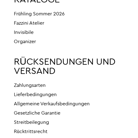
KATALOGE
Frühling Sommer 2026
Fazzini Atelier
Invisibile
Organizer
RÜCKSENDUNGEN UND
VERSAND
Zahlungsarten
Lieferbedingungen
Allgemeine Verkaufsbedingungen
Gesetzliche Garantie
Streitbeilegung
Rücktrittsrecht