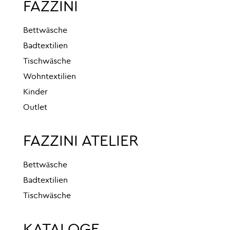
FAZZINI
Bettwäsche
Badtextilien
Tischwäsche
Wohntextilien
Kinder
Outlet
FAZZINI ATELIER
Bettwäsche
Badtextilien
Tischwäsche