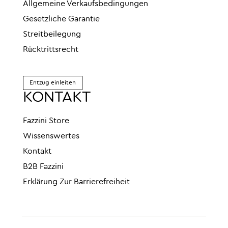
Allgemeine Verkaufsbedingungen
Gesetzliche Garantie
Streitbeilegung
Rücktrittsrecht
Entzug einleiten
KONTAKT
Fazzini Store
Wissenswertes
Kontakt
B2B Fazzini
Erklärung Zur Barrierefreiheit