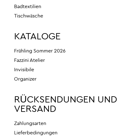
Badtextilien
Tischwäsche
KATALOGE
Frühling Sommer 2026
Fazzini Atelier
Invisibile
Organizer
RÜCKSENDUNGEN UND
VERSAND
Zahlungsarten
Lieferbedingungen