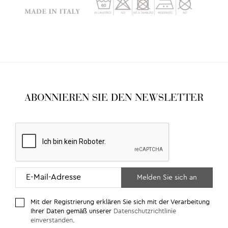
ABONNIEREN SIE DEN NEWSLETTER
Mit der Registrierung erklären Sie sich mit der Verarbeitung
Ihrer Daten gemäß unserer
Datenschutzrichtlinie
einverstanden
.