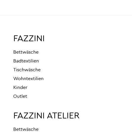
FAZZINI
Bettwäsche
Badtextilien
Tischwäsche
Wohntextilien
Kinder
Outlet
FAZZINI ATELIER
Bettwäsche