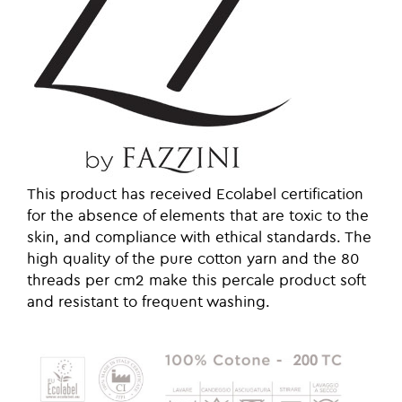
This product has received Ecolabel certification
for the absence of elements that are toxic to the
skin, and compliance with ethical standards. The
high quality of the pure cotton yarn and the 80
threads per cm2 make this percale product soft
and resistant to frequent washing.