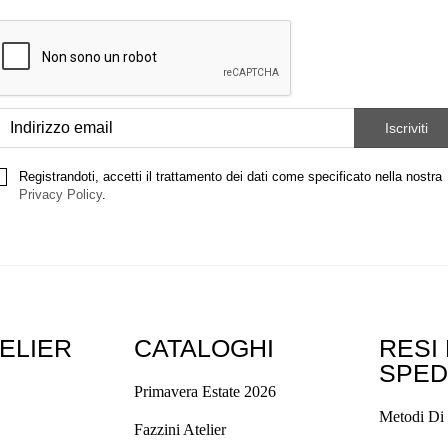
Registrandoti, accetti il trattamento dei dati come specificato nella nostra
Privacy Policy
.
TELIER
CATALOGHI
RESI
SPED
Primavera Estate 2026
Metodi Di
Fazzini Atelier