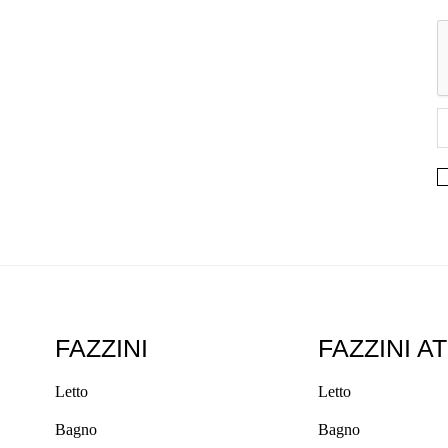
FAZZINI
FAZZINI A
Letto
Letto
Bagno
Bagno