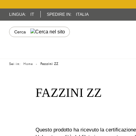
LINGUA:
IT
SPEDIRE IN:
ITALIA
Sei in:
Home
Fazzini ZZ
FAZZINI ZZ
Questo prodotto ha ricevuto la certificazione