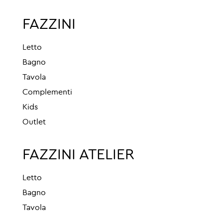
FAZZINI
Letto
Bagno
Tavola
Complementi
Kids
Outlet
FAZZINI ATELIER
Letto
Bagno
Tavola