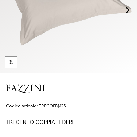
Codice articolo:
TRECOFE$125
TRECENTO COPPIA FEDERE