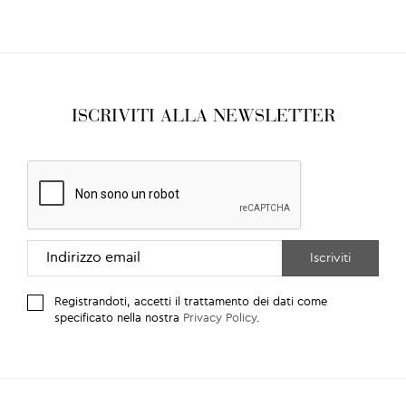
ISCRIVITI ALLA NEWSLETTER
Registrandoti, accetti il trattamento dei dati come
specificato nella nostra
Privacy Policy
.