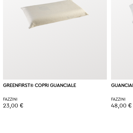
GREENFIRST® COPRI GUANCIALE
GUANCIA
FAZZINI
FAZZINI
23,00 €
48,00 €