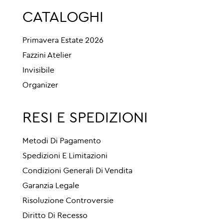
CATALOGHI
Primavera Estate 2026
Fazzini Atelier
Invisibile
Organizer
RESI E SPEDIZIONI
Metodi Di Pagamento
Spedizioni E Limitazioni
Condizioni Generali Di Vendita
Garanzia Legale
Risoluzione Controversie
Diritto Di Recesso