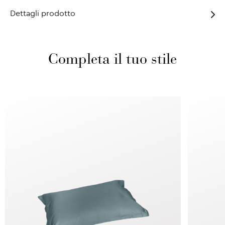
Dettagli prodotto
Completa il tuo stile