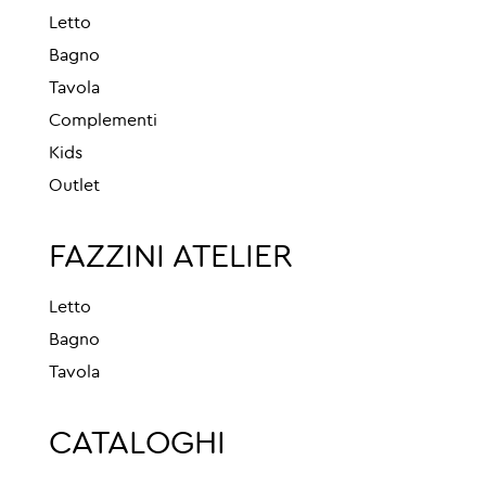
Letto
Bagno
Tavola
Complementi
Kids
Outlet
FAZZINI ATELIER
Letto
Bagno
Tavola
CATALOGHI