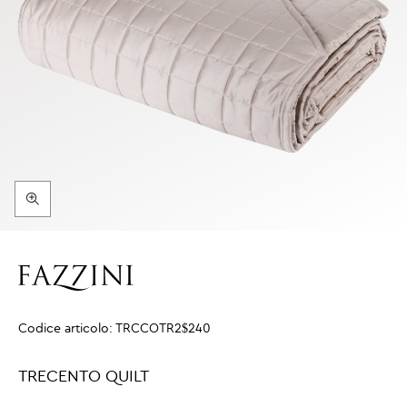
Codice articolo:
TRCCOTR2$240
TRECENTO QUILT