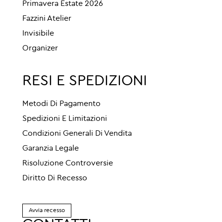
Primavera Estate 2026
Fazzini Atelier
Invisibile
Organizer
RESI E SPEDIZIONI
Metodi Di Pagamento
Spedizioni E Limitazioni
Condizioni Generali Di Vendita
Garanzia Legale
Risoluzione Controversie
Diritto Di Recesso
Avvia recesso