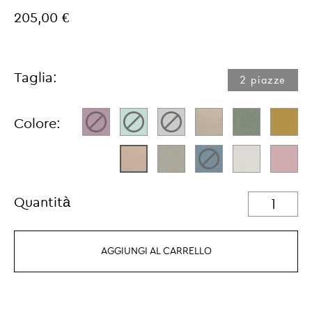
205,00 €
Taglia:
2 piazze
Colore:
Quantità
AGGIUNGI AL CARRELLO