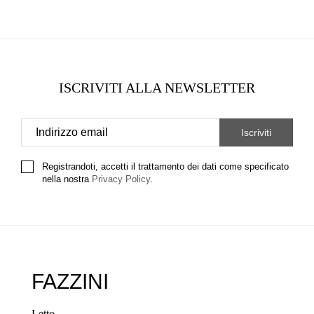
ISCRIVITI ALLA NEWSLETTER
Registrandoti, accetti il trattamento dei dati come specificato
nella nostra
Privacy Policy
.
FAZZINI
Letto