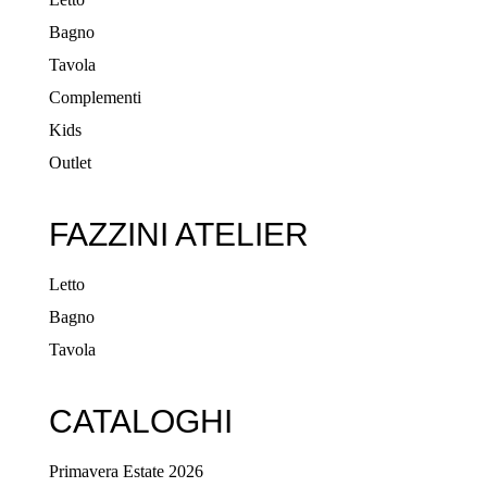
Bagno
Tavola
Complementi
Kids
Outlet
FAZZINI ATELIER
Letto
Bagno
Tavola
CATALOGHI
Primavera Estate 2026