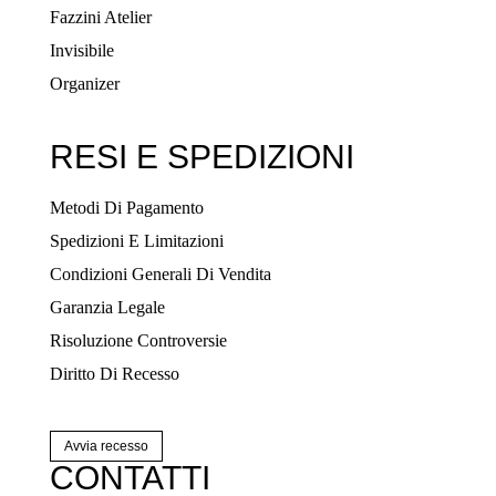
Fazzini Atelier
Invisibile
Organizer
RESI E SPEDIZIONI
Metodi Di Pagamento
Spedizioni E Limitazioni
Condizioni Generali Di Vendita
Garanzia Legale
Risoluzione Controversie
Diritto Di Recesso
Avvia recesso
CONTATTI