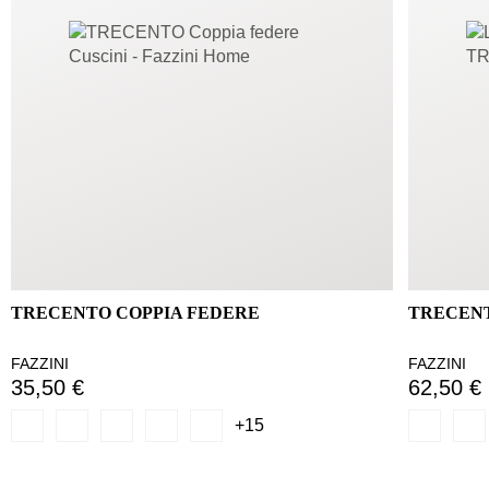
TRECENTO COPPIA FEDERE
TRECEN
FAZZINI
FAZZINI
35,50 €
62,50 €
+15