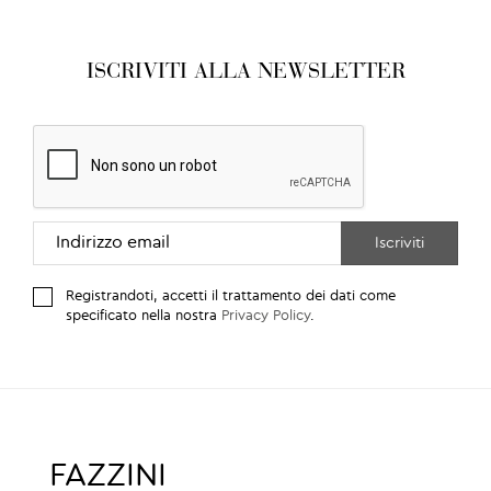
ISCRIVITI ALLA NEWSLETTER
Registrandoti, accetti il trattamento dei dati come
specificato nella nostra
Privacy Policy
.
FAZZINI