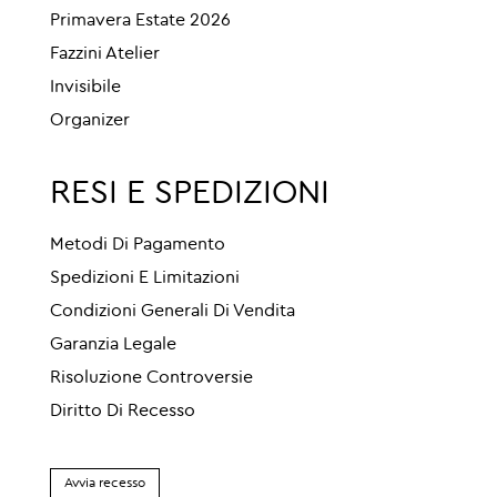
Primavera Estate 2026
Fazzini Atelier
Invisibile
Organizer
RESI E SPEDIZIONI
Metodi Di Pagamento
Spedizioni E Limitazioni
Condizioni Generali Di Vendita
Garanzia Legale
Risoluzione Controversie
Diritto Di Recesso
Avvia recesso