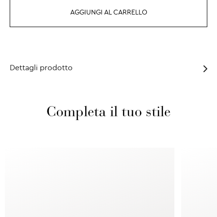
AGGIUNGI AL CARRELLO
Dettagli prodotto
Completa il tuo stile