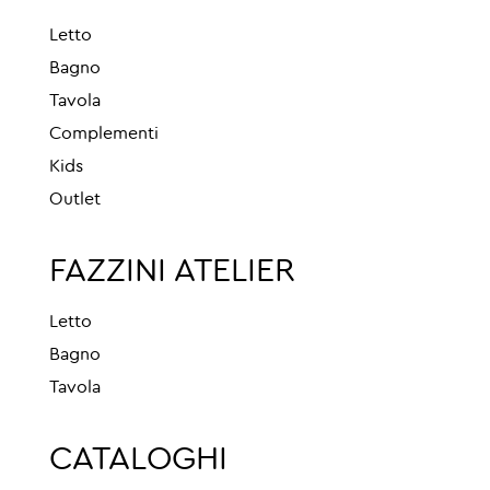
Letto
Bagno
Tavola
Complementi
Kids
Outlet
FAZZINI ATELIER
Letto
Bagno
Tavola
CATALOGHI