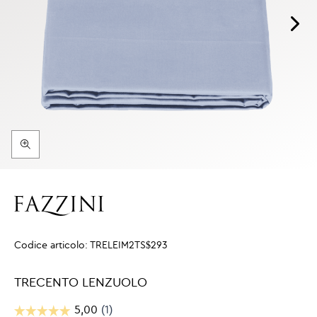
Codice articolo:
TRELEIM2TS$293
TRECENTO LENZUOLO