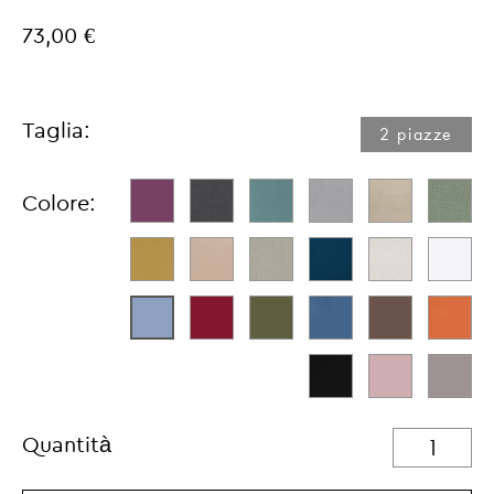
73,00 €
Taglia:
2 piazze
Colore:
Quantità