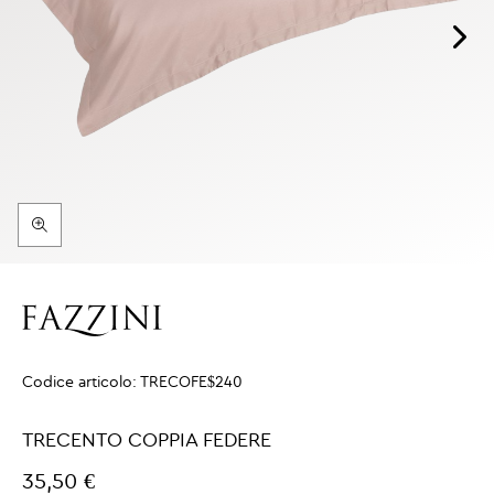
Codice articolo:
TRECOFE$240
TRECENTO COPPIA FEDERE
35,50 €