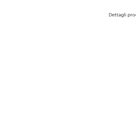
Dettagli pr