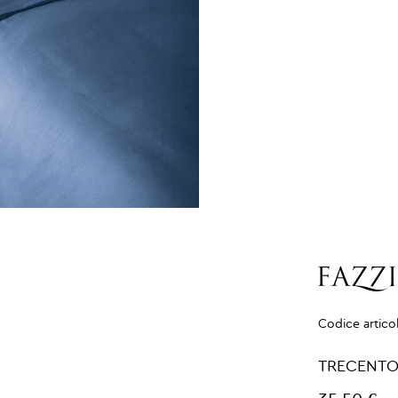
Codice artico
TRECENTO