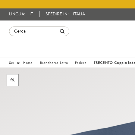
LINGUA:
IT
SPEDIRE IN:
ITALIA
Sei in:
Home
Biancheria Letto
Federe
TRECENTO Coppia fed