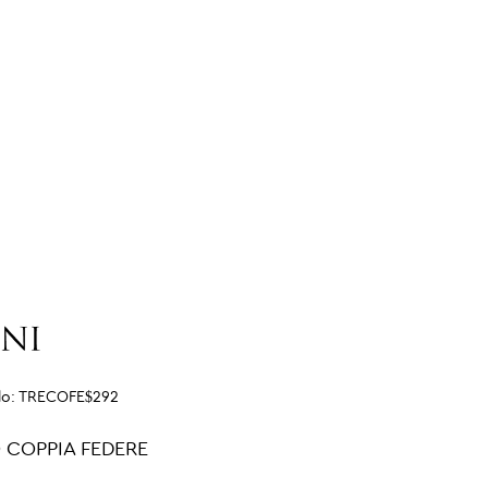
lo:
TRECOFE$292
 COPPIA FEDERE