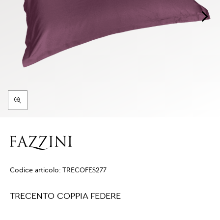
Codice articolo:
TRECOFE$277
TRECENTO COPPIA FEDERE