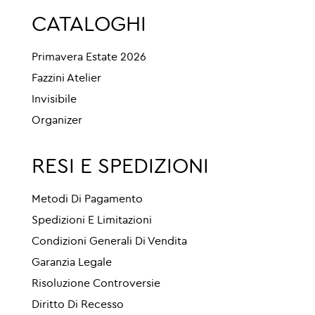
CATALOGHI
Primavera Estate 2026
Fazzini Atelier
Invisibile
Organizer
RESI E SPEDIZIONI
Metodi Di Pagamento
Spedizioni E Limitazioni
Condizioni Generali Di Vendita
Garanzia Legale
Risoluzione Controversie
Diritto Di Recesso