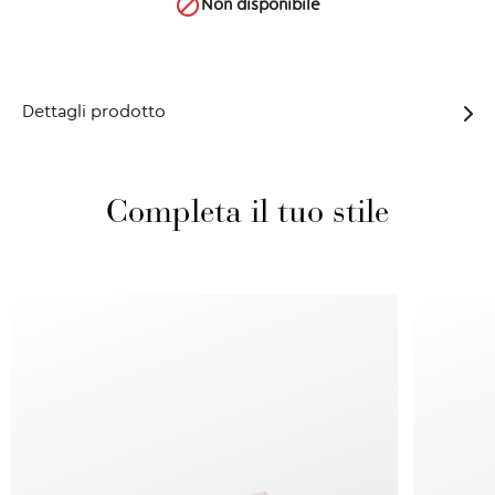

Non disponibile
Dettagli prodotto
Completa il tuo stile