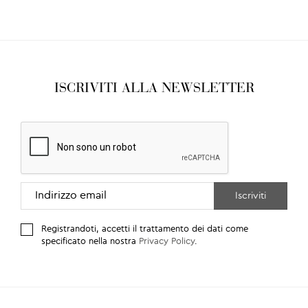
ISCRIVITI ALLA NEWSLETTER
Registrandoti, accetti il trattamento dei dati come
specificato nella nostra
Privacy Policy
.