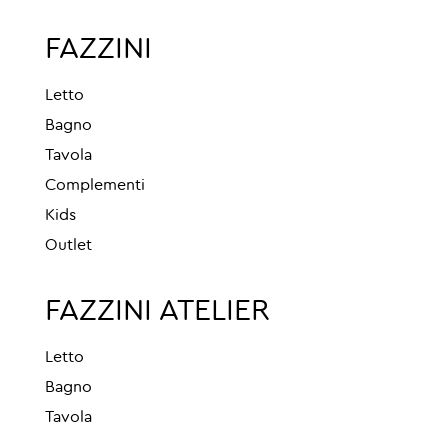
FAZZINI
Letto
Bagno
Tavola
Complementi
Kids
Outlet
FAZZINI ATELIER
Letto
Bagno
Tavola