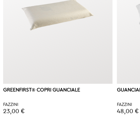
GREENFIRST® COPRI GUANCIALE
GUANCIA
FAZZINI
FAZZINI
23,00 €
48,00 €