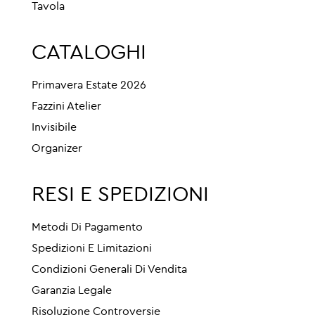
Tavola
CATALOGHI
Primavera Estate 2026
Fazzini Atelier
Invisibile
Organizer
RESI E SPEDIZIONI
Metodi Di Pagamento
Spedizioni E Limitazioni
Condizioni Generali Di Vendita
Garanzia Legale
Risoluzione Controversie