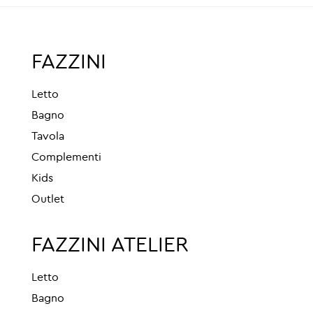
FAZZINI
Letto
Bagno
Tavola
Complementi
Kids
Outlet
FAZZINI ATELIER
Letto
Bagno