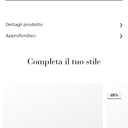
Dettagli prodotto
Approfondisci
Completa il tuo stile
-25%