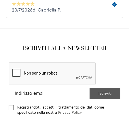
ISCRIVITI ALLA NEWSLETTER
Registrandoti, accetti il trattamento dei dati come
specificato nella nostra
Privacy Policy
.