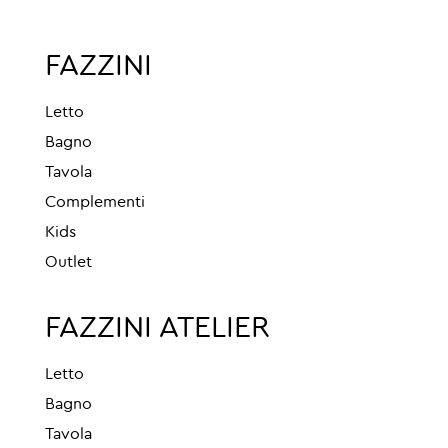
FAZZINI
Letto
Bagno
Tavola
Complementi
Kids
Outlet
FAZZINI ATELIER
Letto
Bagno
Tavola