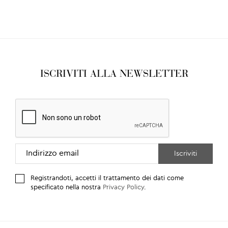
ISCRIVITI ALLA NEWSLETTER
Registrandoti, accetti il trattamento dei dati come
specificato nella nostra
Privacy Policy
.