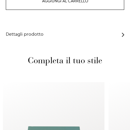
AGGIUNGI AL CARRELLO
Dettagli prodotto
Completa il tuo stile