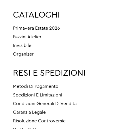
CATALOGHI
Primavera Estate 2026
Fazzini Atelier
Invisibile
Organizer
RESI E SPEDIZIONI
Metodi Di Pagamento
Spedizioni E Limitazioni
Condizioni Generali Di Vendita
Garanzia Legale
Risoluzione Controversie