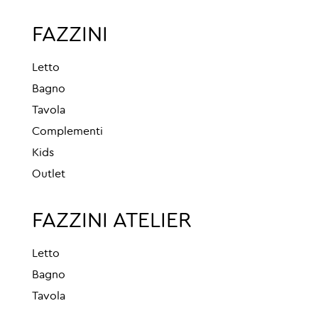
FAZZINI
Letto
Bagno
Tavola
Complementi
Kids
Outlet
FAZZINI ATELIER
Letto
Bagno
Tavola