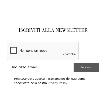
ISCRIVITI ALLA NEWSLETTER
Registrandoti, accetti il trattamento dei dati come
specificato nella nostra
Privacy Policy
.