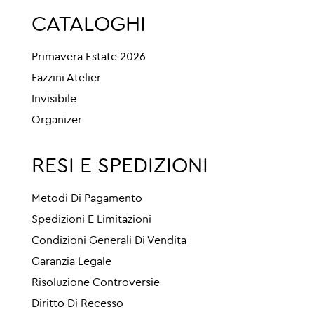
CATALOGHI
Primavera Estate 2026
Fazzini Atelier
Invisibile
Organizer
RESI E SPEDIZIONI
Metodi Di Pagamento
Spedizioni E Limitazioni
Condizioni Generali Di Vendita
Garanzia Legale
Risoluzione Controversie
Diritto Di Recesso