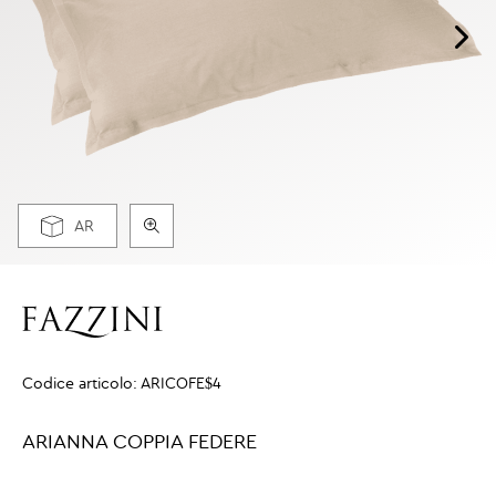
AR
Codice articolo:
ARICOFE$4
ARIANNA COPPIA FEDERE