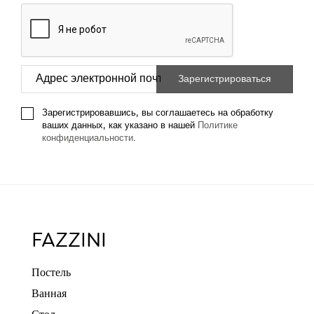
Зарегистрировавшись, вы соглашаетесь на обработку
ваших данных, как указано в нашей
Политике
конфиденциальности
.
FAZZINI
Постель
Ванная