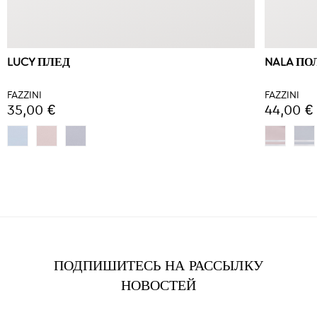
LUCY ПЛЕД
NALA П
FAZZINI
FAZZINI
35,00 €
44,00 €
ПОДПИШИТЕСЬ НА РАССЫЛКУ
НОВОСТЕЙ