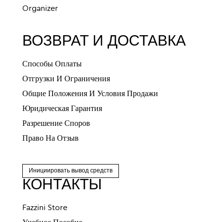
Organizer
ВОЗВРАТ И ДОСТАВКА
Способы Оплаты
Отгрузки И Ограничения
Общие Положения И Условия Продажи
Юридическая Гарантия
Разрешение Споров
Право На Отзыв
Инициировать вывод средств
КОНТАКТЫ
Fazzini Store