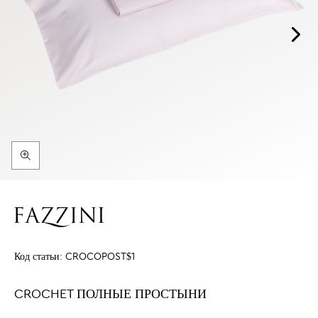
Код статьи:
CROCOPOST$1
CROCHET ПОЛНЫЕ ПРОСТЫНИ