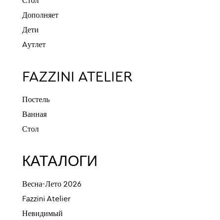
Стол
Дополняет
Дети
Aутлет
FAZZINI ATELIER
Постель
Ванная
Стол
КАТАЛОГИ
Весна-Лето 2026
Fazzini Atelier
Невидимый