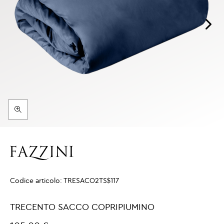
Codice articolo:
TRESACO2TS$117
TRECENTO SACCO COPRIPIUMINO