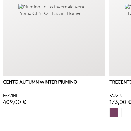
CENTO AUTUMN WINTER PIUMINO
TRECENT
FAZZINI
FAZZINI
409,00 €
173,00 