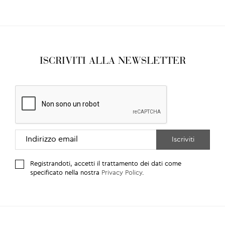
ISCRIVITI ALLA NEWSLETTER
Registrandoti, accetti il trattamento dei dati come
specificato nella nostra
Privacy Policy
.