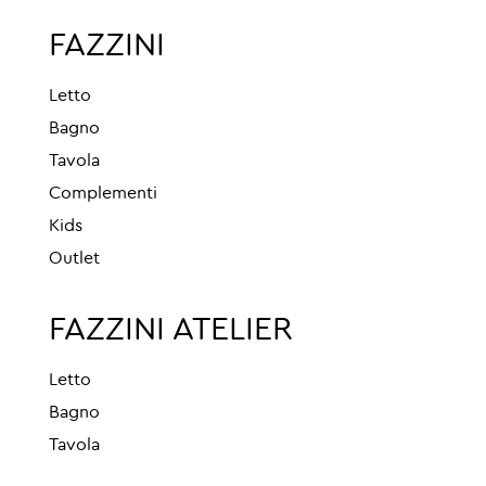
FAZZINI
Letto
Bagno
Tavola
Complementi
Kids
Outlet
FAZZINI ATELIER
Letto
Bagno
Tavola