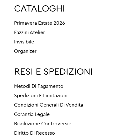
CATALOGHI
Primavera Estate 2026
Fazzini Atelier
Invisibile
Organizer
RESI E SPEDIZIONI
Metodi Di Pagamento
Spedizioni E Limitazioni
Condizioni Generali Di Vendita
Garanzia Legale
Risoluzione Controversie
Diritto Di Recesso