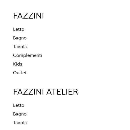
FAZZINI
Letto
Bagno
Tavola
Complementi
Kids
Outlet
FAZZINI ATELIER
Letto
Bagno
Tavola