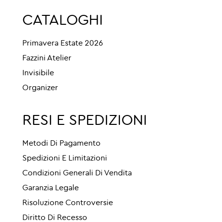
CATALOGHI
Primavera Estate 2026
Fazzini Atelier
Invisibile
Organizer
RESI E SPEDIZIONI
Metodi Di Pagamento
Spedizioni E Limitazioni
Condizioni Generali Di Vendita
Garanzia Legale
Risoluzione Controversie
Diritto Di Recesso