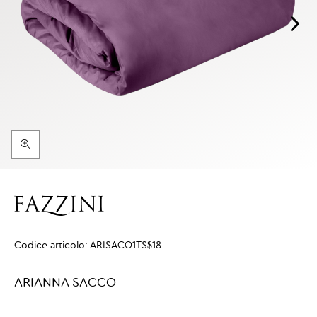
Codice articolo:
ARISACO1TS$18
ARIANNA SACCO