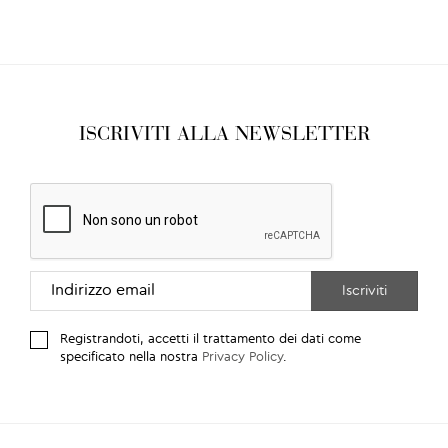
ISCRIVITI ALLA NEWSLETTER
Registrandoti, accetti il trattamento dei dati come
specificato nella nostra
Privacy Policy
.