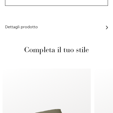
Dettagli prodotto
Completa il tuo stile