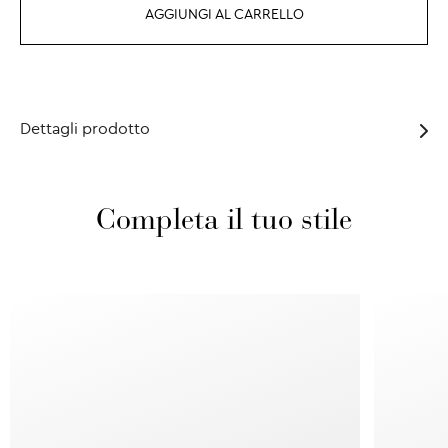
AGGIUNGI AL CARRELLO
Dettagli prodotto
Completa il tuo stile