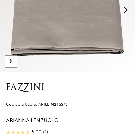
Codice articolo:
ARILEIM2TS$73
ARIANNA LENZUOLO