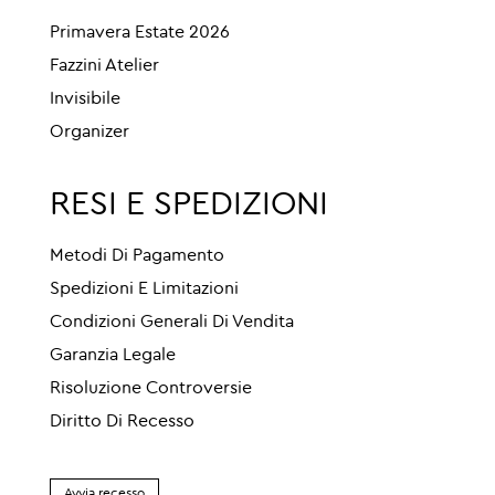
Primavera Estate 2026
Fazzini Atelier
Invisibile
Organizer
RESI E SPEDIZIONI
Metodi Di Pagamento
Spedizioni E Limitazioni
Condizioni Generali Di Vendita
Garanzia Legale
Risoluzione Controversie
Diritto Di Recesso
Avvia recesso