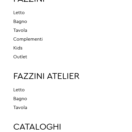
Letto
Bagno
Tavola
Complementi
Kids
Outlet
FAZZINI ATELIER
Letto
Bagno
Tavola
CATALOGHI