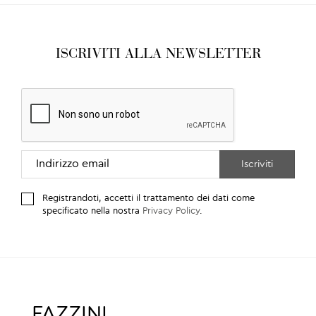
ISCRIVITI ALLA NEWSLETTER
Registrandoti, accetti il trattamento dei dati come
specificato nella nostra
Privacy Policy
.
FAZZINI