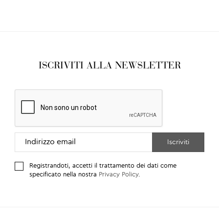
ISCRIVITI ALLA NEWSLETTER
Registrandoti, accetti il trattamento dei dati come
specificato nella nostra
Privacy Policy
.