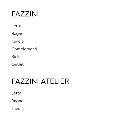
FAZZINI
Letto
Bagno
Tavola
Complementi
Kids
Outlet
FAZZINI ATELIER
Letto
Bagno
Tavola