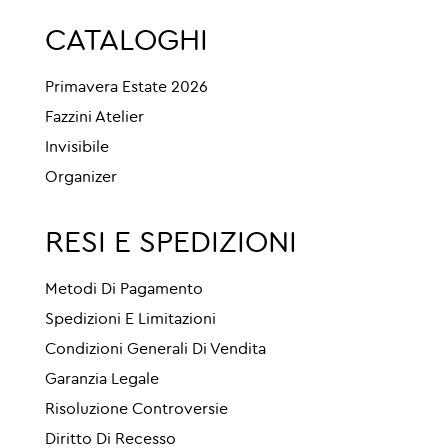
CATALOGHI
Primavera Estate 2026
Fazzini Atelier
Invisibile
Organizer
RESI E SPEDIZIONI
Metodi Di Pagamento
Spedizioni E Limitazioni
Condizioni Generali Di Vendita
Garanzia Legale
Risoluzione Controversie
Diritto Di Recesso