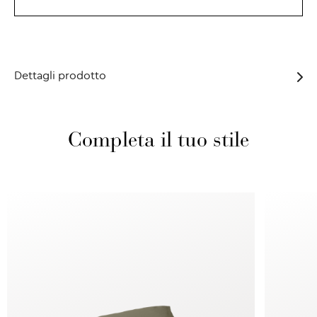
Dettagli prodotto
Completa il tuo stile