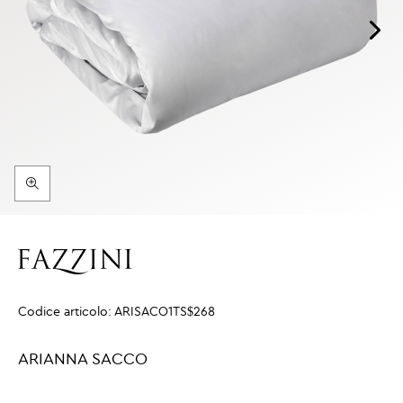
Codice articolo:
ARISACO1TS$268
ARIANNA SACCO