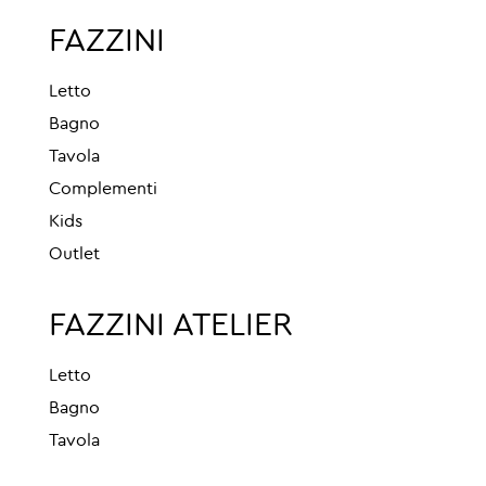
FAZZINI
Letto
Bagno
Tavola
Complementi
Kids
Outlet
FAZZINI ATELIER
Letto
Bagno
Tavola