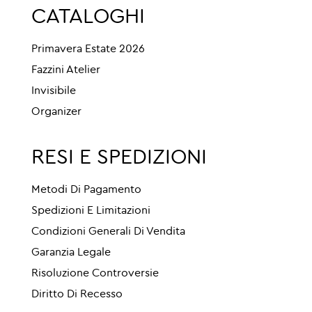
CATALOGHI
Primavera Estate 2026
Fazzini Atelier
Invisibile
Organizer
RESI E SPEDIZIONI
Metodi Di Pagamento
Spedizioni E Limitazioni
Condizioni Generali Di Vendita
Garanzia Legale
Risoluzione Controversie
Diritto Di Recesso