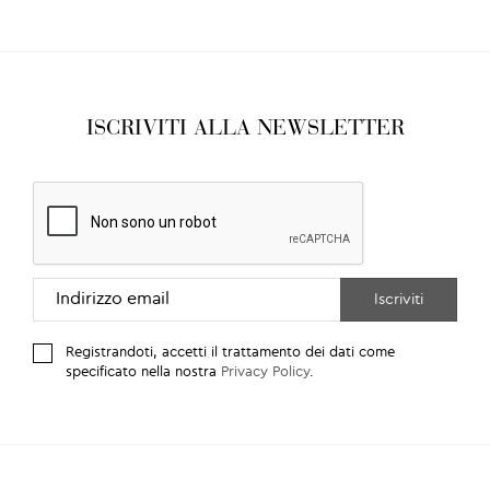
ISCRIVITI ALLA NEWSLETTER
Registrandoti, accetti il trattamento dei dati come
specificato nella nostra
Privacy Policy
.