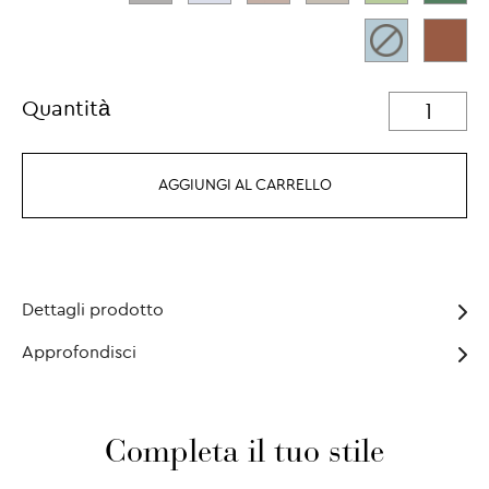
Quantità
AGGIUNGI AL CARRELLO
Dettagli prodotto
Approfondisci
Completa il tuo stile