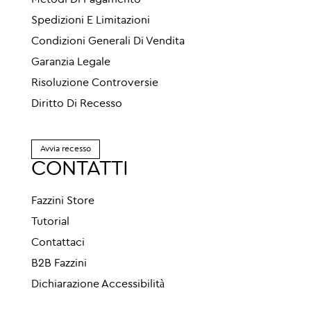
Metodi Di Pagamento
Spedizioni E Limitazioni
Condizioni Generali Di Vendita
Garanzia Legale
Risoluzione Controversie
Diritto Di Recesso
Avvia recesso
CONTATTI
Fazzini Store
Tutorial
Contattaci
B2B Fazzini
Dichiarazione Accessibilità