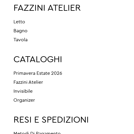
FAZZINI ATELIER
Letto
Bagno
Tavola
CATALOGHI
Primavera Estate 2026
Fazzini Atelier
Invisibile
Organizer
RESI E SPEDIZIONI