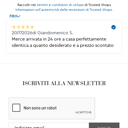
ISCRIVITI ALLA NEWSLETTER