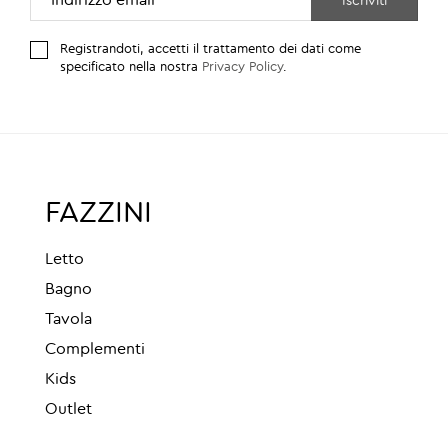
Registrandoti, accetti il trattamento dei dati come
specificato nella nostra
Privacy Policy
.
FAZZINI
Letto
Bagno
Tavola
Complementi
Kids
Outlet