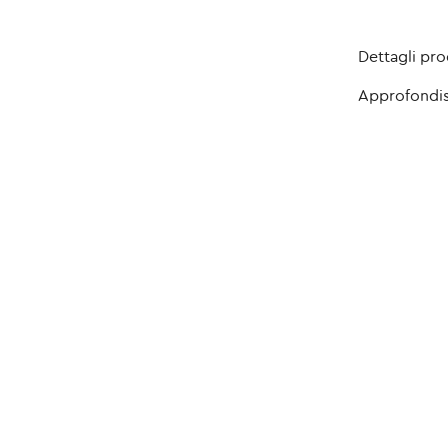
Dettagli pr
Approfondis