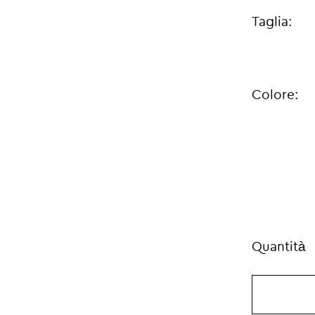
Taglia:
Colore:
Quantità