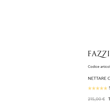
Codice artico
NETTARE 
215,00 €